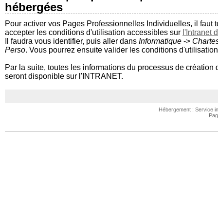
hébergées
Pour activer vos Pages Professionnelles Individuelles, il faut 
accepter les conditions d'utilisation accessibles sur
l'Intranet 
Il faudra vous identifier, puis aller dans
Informatique
->
Charte
Perso
. Vous pourrez ensuite valider les conditions d'utilisation
Par la suite, toutes les informations du processus de création
seront disponible sur l'INTRANET.
Hébergement : Service inf
Pag